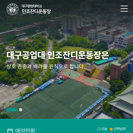
대구공업대 인조잔디운동장은
대구공업대 인조잔디운동장은
대구공업대 인조잔디운동장은
대구공업대 인조잔디운동장은
상호 존중과 배려를 원칙으로 합니다.
상호 존중과 배려를 원칙으로 합니다.
상호 존중과 배려를 원칙으로 합니다.
상호 존중과 배려를 원칙으로 합니다.
오늘
선택날짜
예약현황