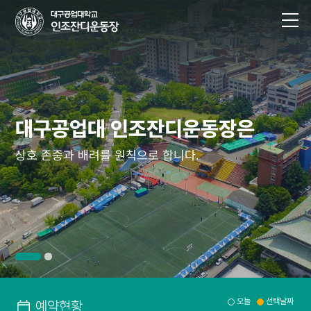
대구공업대 인조잔디운동장은
대구공업대 인조잔디운동장은
대구공업대 인조잔디운동장은
대구공업대 인조잔디운동장은
상호 존중과 배려를 원칙으로 합니다.
상호 존중과 배려를 원칙으로 합니다.
상호 존중과 배려를 원칙으로 합니다.
상호 존중과 배려를 원칙으로 합니다.
오늘
선택날짜
예약현황