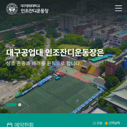
대구공업대 인조잔디운동장은
대구공업대 인조잔디운동장은
대구공업대 인조잔디운동장은
대구공업대 인조잔디운동장은
상호 존중과 배려를 원칙으로 합니다.
상호 존중과 배려를 원칙으로 합니다.
상호 존중과 배려를 원칙으로 합니다.
상호 존중과 배려를 원칙으로 합니다.
오늘
선택날짜
예약현황