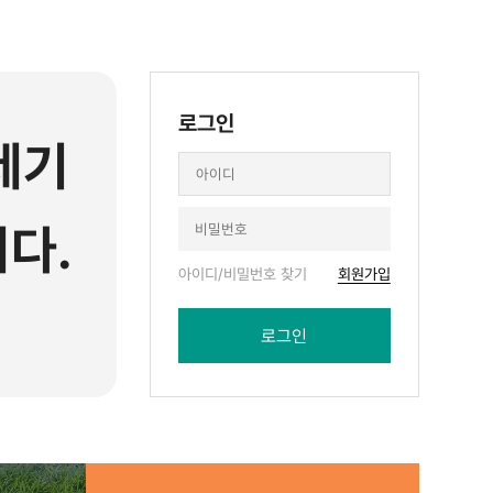
로그인
레기
다.
아이디/비밀번호 찾기
회원가입
로그인
ㅠ)