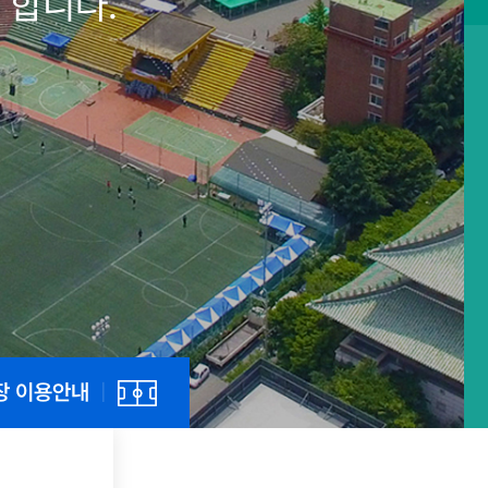
 합니다.
 합니다.
 합니다.
 합니다.
장 이용안내
|