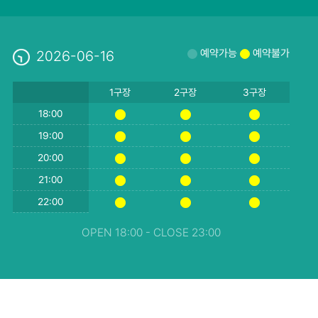
예약가능
예약불가
2026-06-16
1구장
2구장
3구장
18:00
19:00
20:00
21:00
22:00
OPEN 18:00 - CLOSE 23:00