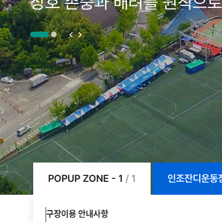
상호 존중과 배려를 원칙으로
상호 존중과 배려를 원칙으로
상호 존중과 배려를 원칙으로
상호 존중과 배려를 원칙으로
POPUP ZONE - 1
/ 1
인조잔디운동